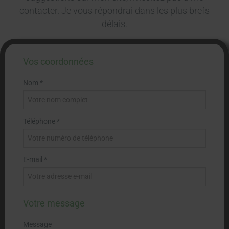
contacter. Je vous répondrai dans les plus brefs
délais.
Vos coordonnées
Nom *
Téléphone *
E-mail *
Votre message
Message