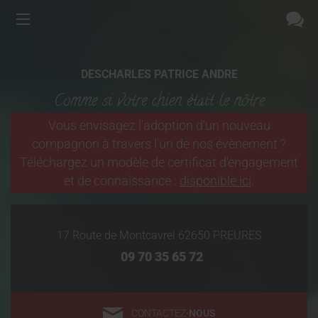
DESCHARLES PATRICE ANDRE
Comme si votre chien était le nôtre
Vous envisagez l'adoption d'un nouveau
compagnon à travers l'un de nos évènement ?
Téléchargez un modèle de certificat d'engagement
et de connaissance :
disponible ici
.
17 Route de Montcavrel
62650
PREURES
09 70 35 65 72
CONTACTEZ-
NOUS